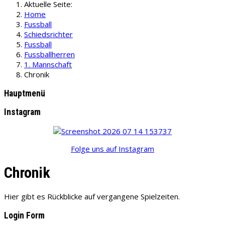
Aktuelle Seite:
Home
Fussball
Schiedsrichter
Fussball
Fussballherren
1. Mannschaft
Chronik
Hauptmenü
Instagram
Folge uns auf Instagram
Chronik
Hier gibt es Rückblicke auf vergangene Spielzeiten.
Login Form