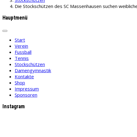
Stockschützen
Die Stockschützen des SC Massenhausen suchen weibliche
Hauptmenü
Start
Verein
Fussball
Tennis
Stockschützen
Damengymnastik
Kontakte
Shop
Impressum
Sponsoren
Instagram