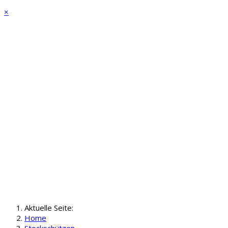
×
Aktuelle Seite:
Home