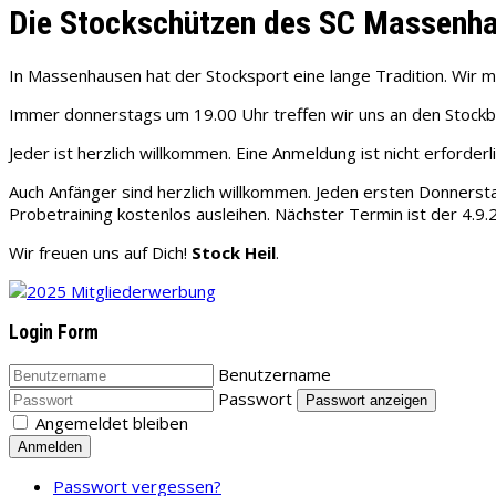
Die Stockschützen des SC Massenha
In Massenhausen hat der Stocksport eine lange Tradition. Wir 
Immer donnerstags um 19.00 Uhr treffen wir uns an den Stoc
Jeder ist herzlich willkommen. Eine Anmeldung ist nicht erforde
Auch Anfänger sind herzlich willkommen. Jeden ersten Donnersta
Probetraining kostenlos ausleihen. Nächster Termin ist der 4.9.
Wir freuen uns auf Dich!
Stock Heil
.
Login Form
Benutzername
Passwort
Passwort anzeigen
Angemeldet bleiben
Anmelden
Passwort vergessen?