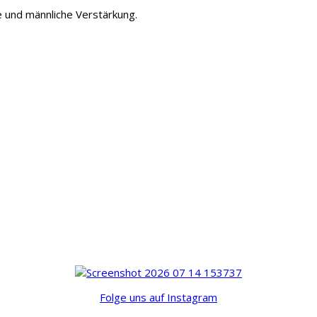
 und männliche Verstärkung.
Folge uns auf Instagram