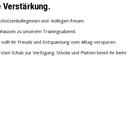
 Verstärkung.
hützenkolleginnen und -kollegen freuen.
nhausen zu unserem Trainingsabend.
t sollt ihr Freude und Entspannung vom Alltag verspüren.
sten Schub zur Verfügung. Stöcke und Platten könnt ihr beim